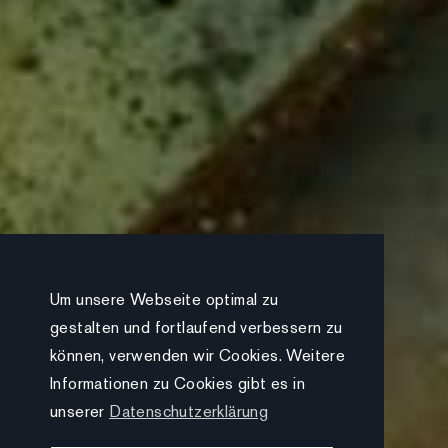
Um unsere Webseite optimal zu
gestalten und fortlaufend verbessern zu
können, verwenden wir Cookies. Weitere
Informationen zu Cookies gibt es in
unserer
Datenschutzerklärung