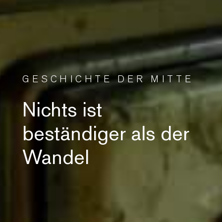
GESCHICHTE DER MITTE
Nichts ist
beständiger als der
Wandel